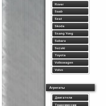
Rover
Saab
Seat
Skoda
Ssang Yong
Subaru
Suzuki
Toyota
Volkswagen
Volvo
Агрегаты
Двигатели
Трансмиссии