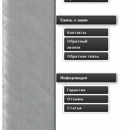
Связь с нами
Контакты
Обратный
звонок
Обратная связь
Информация
Гарантия
Отзывы
Статьи