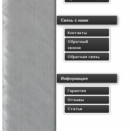
Связь с нами
Контакты
Обратный
звонок
Обратная связь
Информация
Гарантия
Отзывы
Статьи