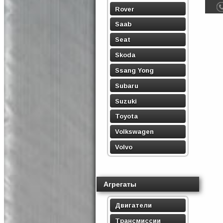
Rover
Saab
Seat
Skoda
Ssang Yong
Subaru
Suzuki
Toyota
Volkswagen
Volvo
Агрегаты
Двигатели
Трансмиссии