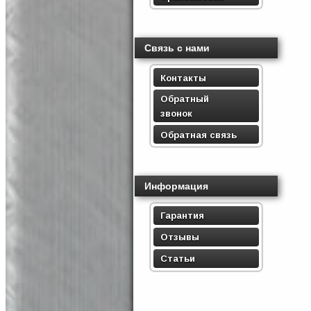
Связь с нами
Контакты
Обратный
звонок
Обратная связь
Информация
Гарантия
Отзывы
Статьи