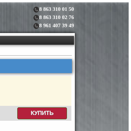
8 863 310 01 50
8 863 310 02 76
8 961 407 39 49
КУПИТЬ