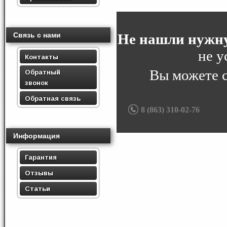
Не нашли нужну
Связь с нами
не у
Контакты
Вы можете 
Обратный
звонок
Обратная связь
8 (863) 310-02-76
Информация
Гарантия
Отзывы
Статьи