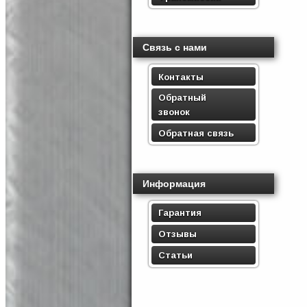
Связь с нами
Контакты
Обратный
звонок
Обратная связь
Информация
Гарантия
Отзывы
Статьи