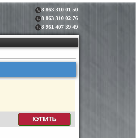
8 863 310 01 50
8 863 310 02 76
8 961 407 39 49
КУПИТЬ