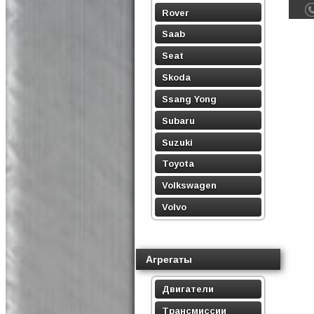
Rover
Saab
Seat
Skoda
Ssang Yong
Subaru
Suzuki
Toyota
Volkswagen
Volvo
Агрегаты
Двигатели
Трансмиссии