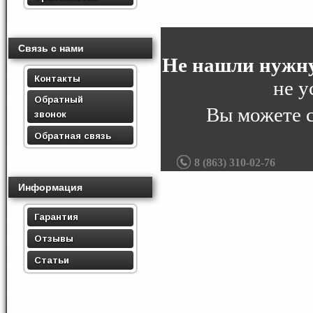
Связь с нами
Не нашли нужну
Контакты
не у
Обратный
Вы можете 
звонок
Обратная связь
8 (863) 310-02-76
Информация
Гарантия
Отзывы
Статьи