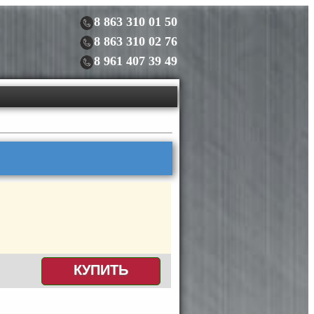
8 863 310 01 50
8 863 310 02 76
8 961 407 39 49
КУПИТЬ