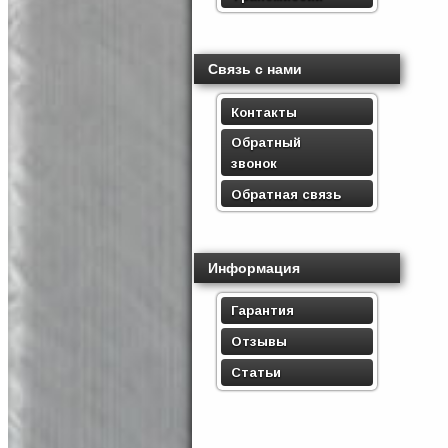
Связь с нами
Контакты
Обратный
звонок
Обратная связь
Информация
Гарантия
Отзывы
Статьи