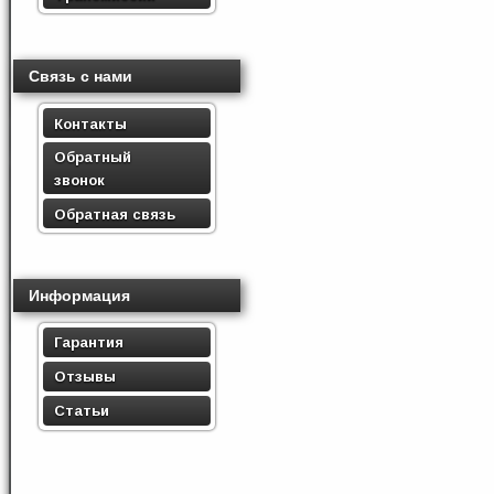
Связь с нами
Контакты
Обратный
звонок
Обратная связь
Информация
Гарантия
Отзывы
Статьи