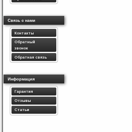
Связь с нами
Контакты
Обратный
звонок
Обратная связь
Информация
Гарантия
Отзывы
Статьи