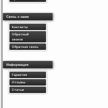
Связь с нами
Контакты
Обратный
звонок
Обратная связь
Информация
Гарантия
Отзывы
Статьи