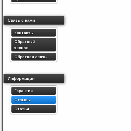
Связь с нами
Контакты
Обратный
звонок
Обратная связь
Информация
Гарантия
Отзывы
Статьи