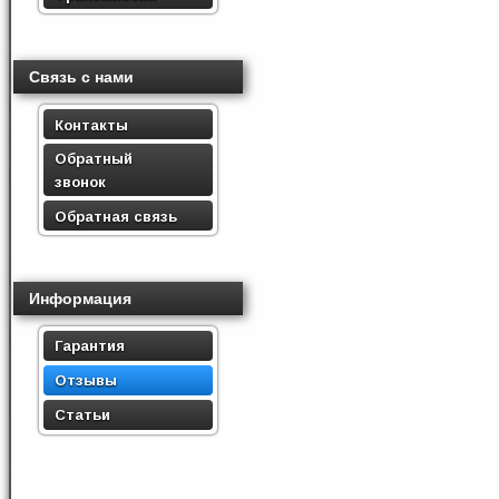
Связь с нами
Контакты
Обратный
звонок
Обратная связь
Информация
Гарантия
Отзывы
Статьи