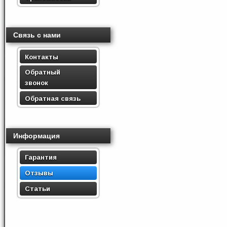
Связь с нами
Контакты
Обратный
звонок
Обратная связь
Информация
Гарантия
Отзывы
Статьи