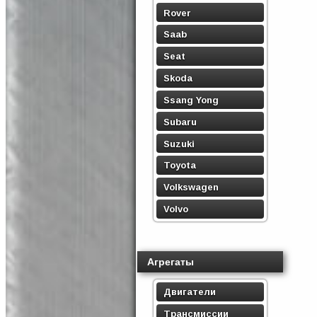
Rover
Saab
Seat
Skoda
Ssang Yong
Subaru
Suzuki
Toyota
Volkswagen
Volvo
Агрегаты
Двигатели
Трансмиссии