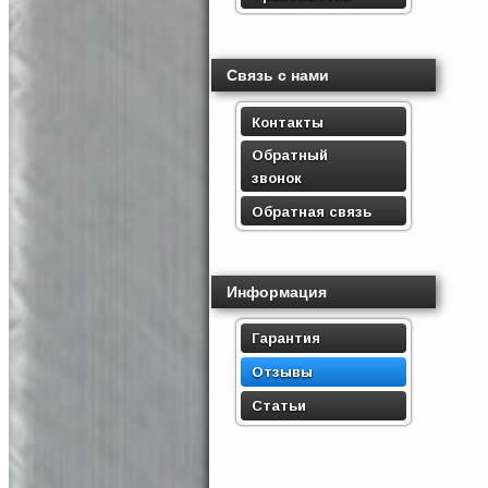
Связь с нами
Контакты
Обратный
звонок
Обратная связь
Информация
Гарантия
Отзывы
Статьи