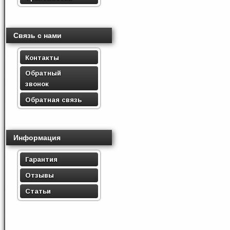
Связь с нами
Контакты
Обратный
звонок
Обратная связь
Информация
Гарантия
Отзывы
Статьи