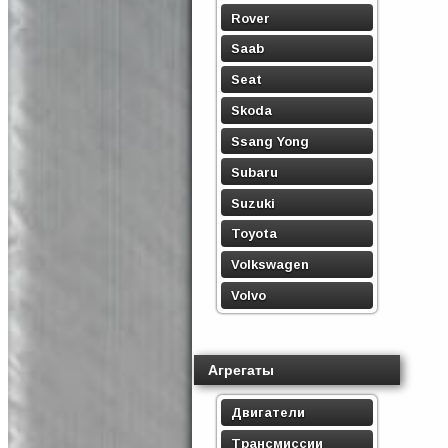
Rover
Saab
Seat
Skoda
Ssang Yong
Subaru
Suzuki
Toyota
Volkswagen
Volvo
Агрегаты
Двигатели
Трансмиссии