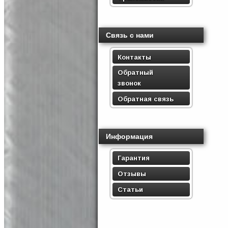
Связь с нами
Контакты
Обратный
звонок
Обратная связь
Информация
Гарантия
Отзывы
Статьи