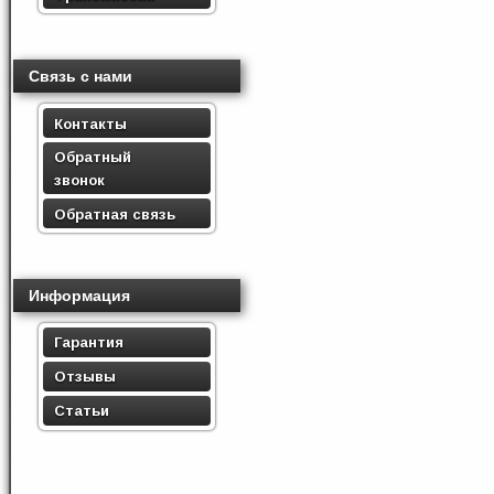
Связь с нами
Контакты
Обратный
звонок
Обратная связь
Информация
Гарантия
Отзывы
Статьи