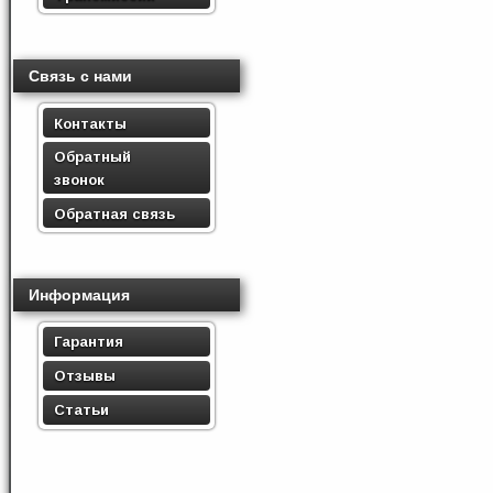
Связь с нами
Контакты
Обратный
звонок
Обратная связь
Информация
Гарантия
Отзывы
Статьи