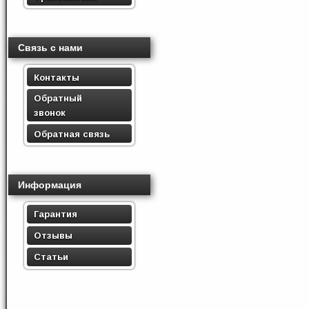
Связь с нами
Контакты
Обратный
звонок
Обратная связь
Информация
Гарантия
Отзывы
Статьи