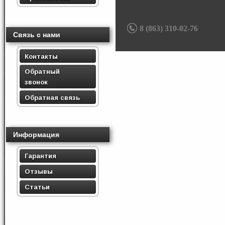
8 (863) 310-02-76
Связь с нами
Контакты
Обратный
звонок
Обратная связь
Информация
Гарантия
Отзывы
Статьи