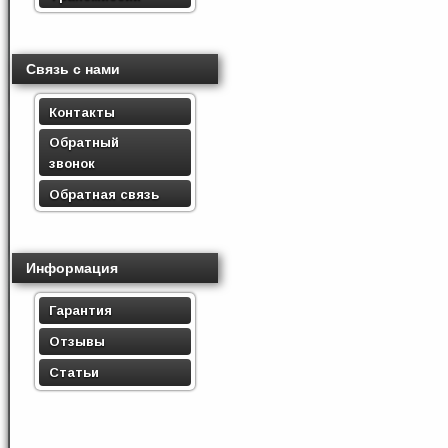
Связь с нами
Контакты
Обратный
звонок
Обратная связь
Информация
Гарантия
Отзывы
Статьи