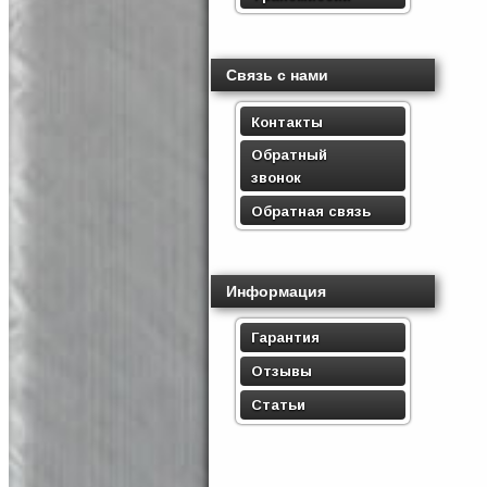
Связь с нами
Контакты
Обратный
звонок
Обратная связь
Информация
Гарантия
Отзывы
Статьи