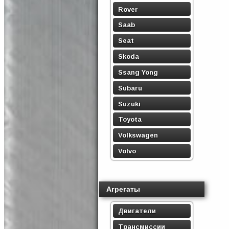
Rover
Saab
Seat
Skoda
Ssang Yong
Subaru
Suzuki
Toyota
Volkswagen
Volvo
Агрегаты
Двигатели
Трансмиссии