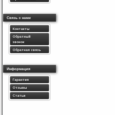
Связь с нами
Контакты
Обратный
звонок
Обратная связь
Информация
Гарантия
Отзывы
Статьи