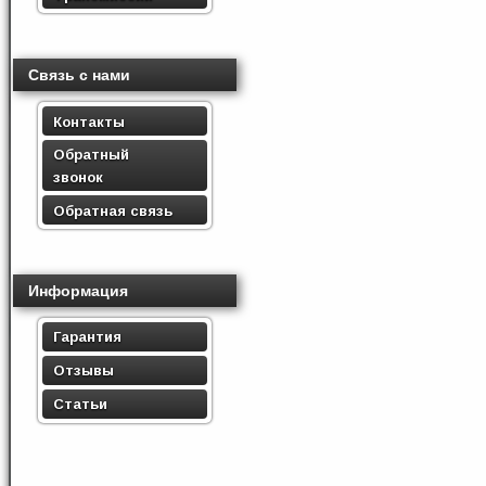
Связь с нами
Контакты
Обратный
звонок
Обратная связь
Информация
Гарантия
Отзывы
Статьи