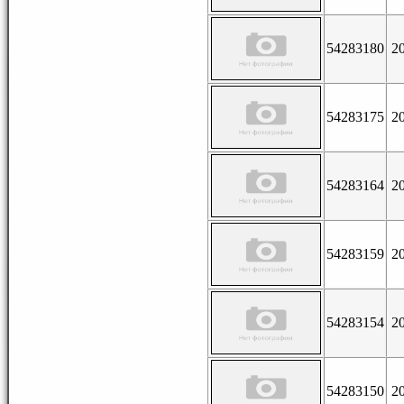
54283180
2
54283175
2
54283164
2
54283159
2
54283154
2
54283150
2