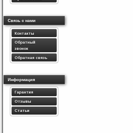
Связь с нами
Контакты
Обратный
звонок
Обратная связь
Информация
Гарантия
Отзывы
Статьи