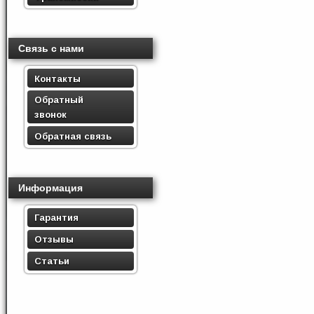
Связь с нами
Контакты
Обратный
звонок
Обратная связь
Информация
Гарантия
Отзывы
Статьи