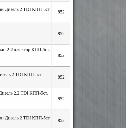
н Дизель 2 TDI КПП-5ст.
852
852
зин 2 Инжектор КПП-5ст.
852
изель 2 TDI КПП-5ст.
852
Дизель 2.2 TDI КПП-5ст.
852
н Дизель 2 TDI КПП-5ст.
852