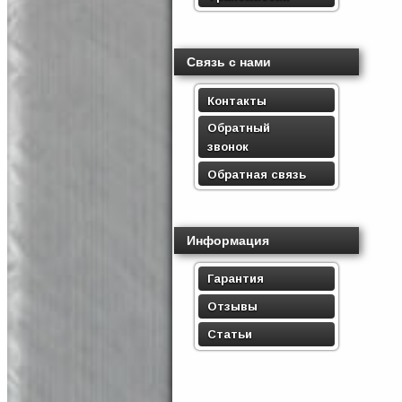
Связь с нами
Контакты
Обратный
звонок
Обратная связь
Информация
Гарантия
Отзывы
Статьи