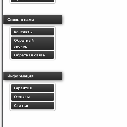
Связь с нами
Контакты
Обратный
звонок
Обратная связь
Информация
Гарантия
Отзывы
Статьи