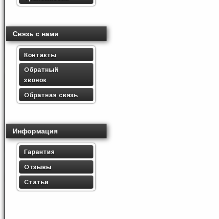
Связь с нами
Контакты
Обратный
звонок
Обратная связь
Информация
Гарантия
Отзывы
Статьи