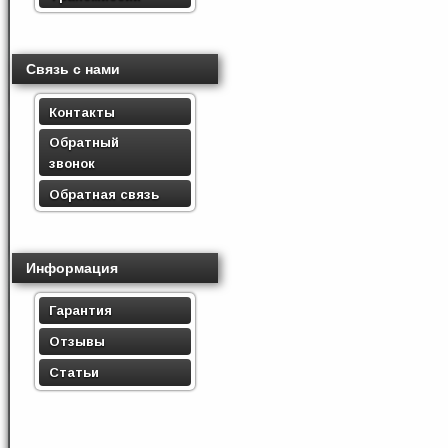
Связь с нами
Контакты
Обратный
звонок
Обратная связь
Информация
Гарантия
Отзывы
Статьи