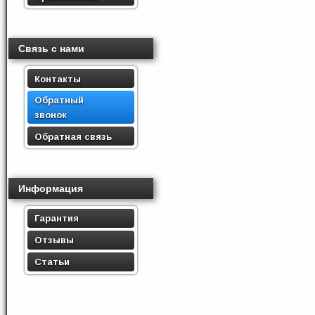
Связь с нами
Контакты
Обратный
звонок
Обратная связь
Информация
Гарантия
Отзывы
Статьи