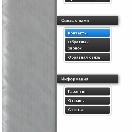
Связь с нами
Контакты
Обратный
звонок
Обратная связь
Информация
Гарантия
Отзывы
Статьи