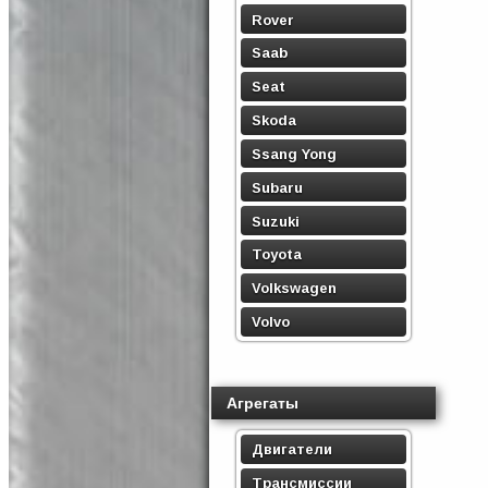
Rover
Saab
Seat
Skoda
Ssang Yong
Subaru
Suzuki
Toyota
Volkswagen
Volvo
Агрегаты
Двигатели
Трансмиссии