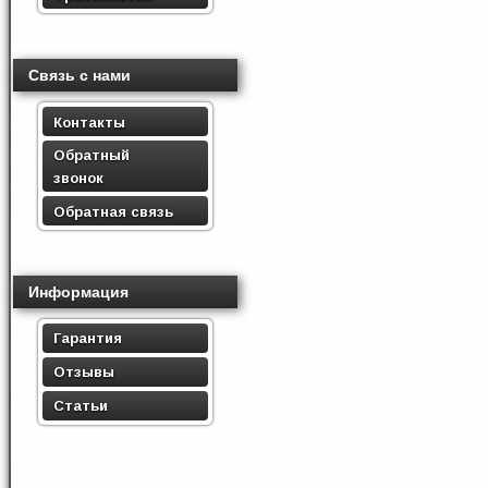
Связь с нами
Контакты
Обратный
звонок
Обратная связь
Информация
Гарантия
Отзывы
Статьи