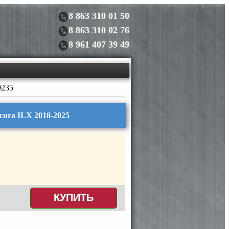
8 863 310 01 50
8 863 310 02 76
8 961 407 39 49
9235
cura ILX 2018-2025
КУПИТЬ