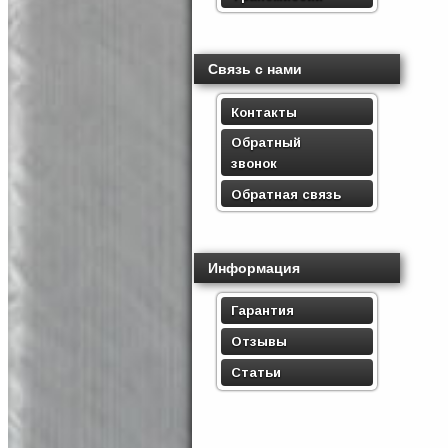
Связь с нами
Контакты
Обратный
звонок
Обратная связь
Информация
Гарантия
Отзывы
Статьи