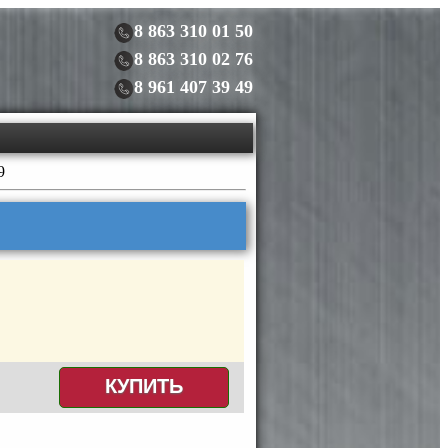
8 863 310 01 50
8 863 310 02 76
8 961 407 39 49
9
КУПИТЬ