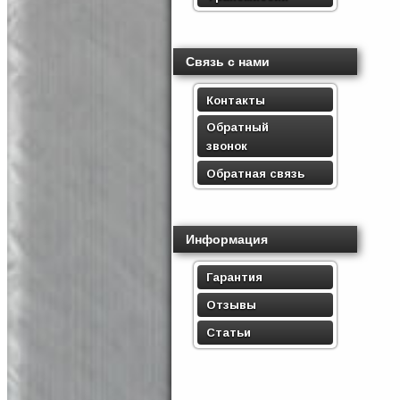
Связь с нами
Контакты
Обратный
звонок
Обратная связь
Информация
Гарантия
Отзывы
Статьи