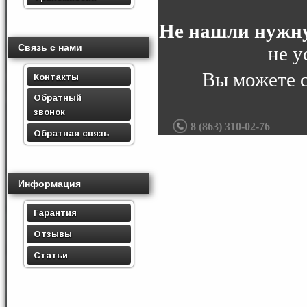
Не нашли нужну
Связь с нами
не у
Вы можете 
Контакты
Обратный
звонок
8 (863) 310-02-76
Обратная связь
Информация
Гарантия
Отзывы
Статьи