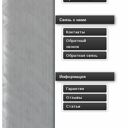
Связь с нами
Контакты
Обратный
звонок
Обратная связь
Информация
Гарантия
Отзывы
Статьи