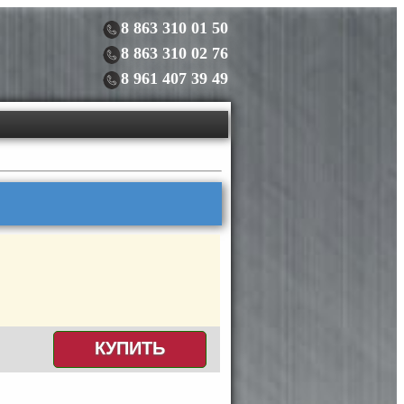
8 863 310 01 50
8 863 310 02 76
8 961 407 39 49
КУПИТЬ