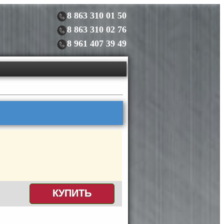
8 863 310 01 50
8 863 310 02 76
8 961 407 39 49
КУПИТЬ