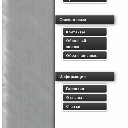
Связь с нами
Контакты
Обратный
звонок
Обратная связь
Информация
Гарантия
Отзывы
Статьи