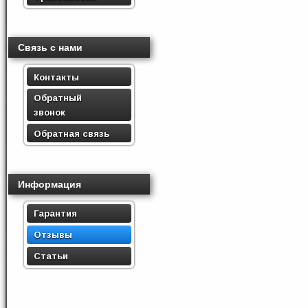
Связь с нами
Контакты
Обратный
звонок
Обратная связь
Информация
Гарантия
Отзывы
Статьи