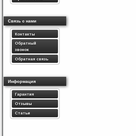
Связь с нами
Контакты
Обратный
звонок
Обратная связь
Информация
Гарантия
Отзывы
Статьи