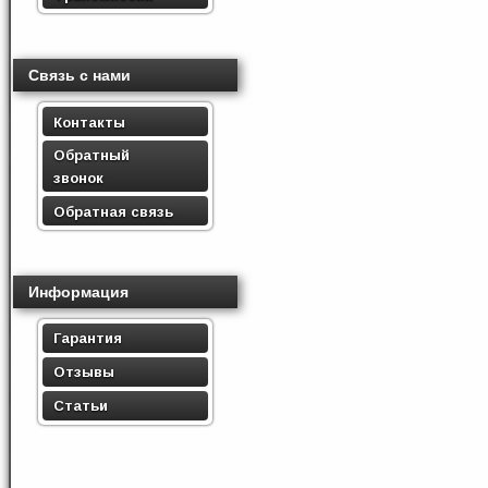
Связь с нами
Контакты
Обратный
звонок
Обратная связь
Информация
Гарантия
Отзывы
Статьи