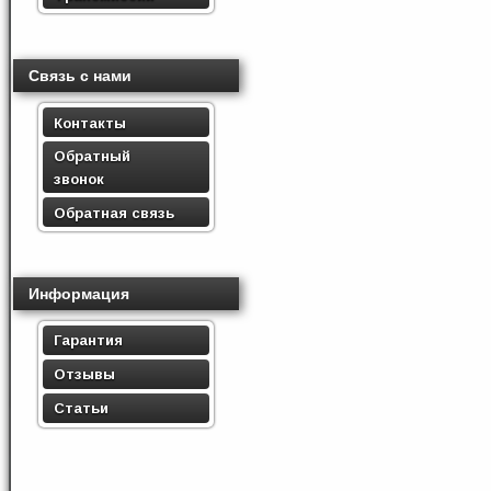
Связь с нами
Контакты
Обратный
звонок
Обратная связь
Информация
Гарантия
Отзывы
Статьи