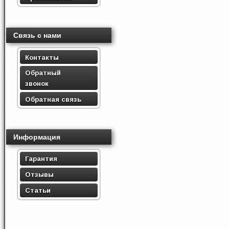
Связь с нами
Контакты
Обратный
звонок
Обратная связь
Информация
Гарантия
Отзывы
Статьи