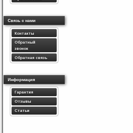
Связь с нами
Контакты
Обратный
звонок
Обратная связь
Информация
Гарантия
Отзывы
Статьи