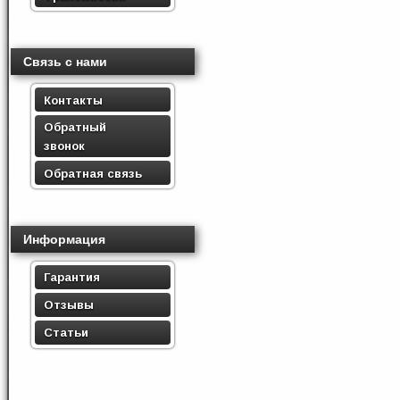
Связь с нами
Контакты
Обратный
звонок
Обратная связь
Информация
Гарантия
Отзывы
Статьи