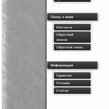
Связь с нами
Контакты
Обратный
звонок
Обратная связь
Информация
Гарантия
Отзывы
Статьи