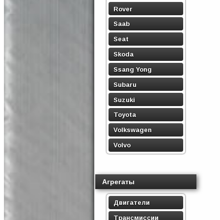
Rover
Saab
Seat
Skoda
Ssang Yong
Subaru
Suzuki
Toyota
Volkswagen
Volvo
Агрегаты
Двигатели
Трансмиссии