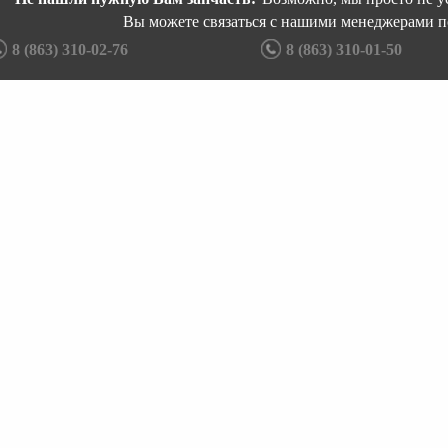
Вы можете связаться с нашими менеджерами п
8 (863) 310-02-76
8 (863) 310-01-50