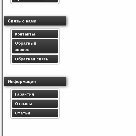
Связь с нами
Контакты
Обратный
звонок
Обратная связь
Информация
Гарантия
Отзывы
Статьи